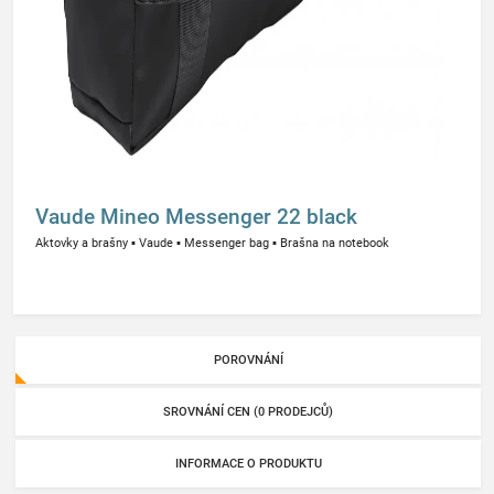
Vaude Mineo Messenger 22 black
Aktovky a brašny
▪
Vaude
▪
Messenger bag
▪
Brašna na notebook
POROVNÁNÍ
SROVNÁNÍ CEN (0 PRODEJCŮ)
INFORMACE O PRODUKTU