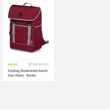
649 Kč
DĚTSKÉ BATOHY
Oxybag Studentský batoh
Oxy Urban - Bordo