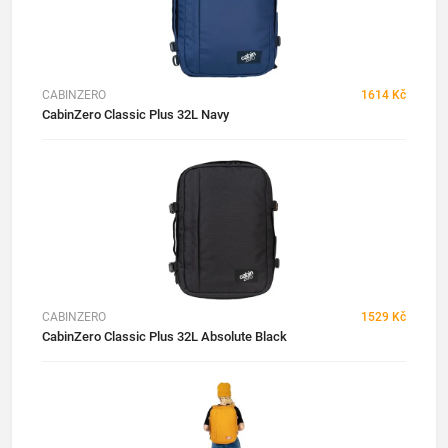
CABINZERO
1614 Kč
CabinZero Classic Plus 32L Navy
CABINZERO
1529 Kč
CabinZero Classic Plus 32L Absolute Black