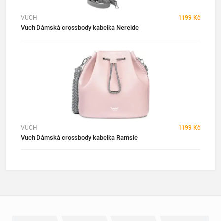
VUCH
1199 Kč
Vuch Dámská crossbody kabelka Nereide
VUCH
1199 Kč
Vuch Dámská crossbody kabelka Ramsie