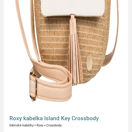
Roxy kabelka Island Key Crossbody
Dámské kabelky
▪
Roxy
▪
Crossbody