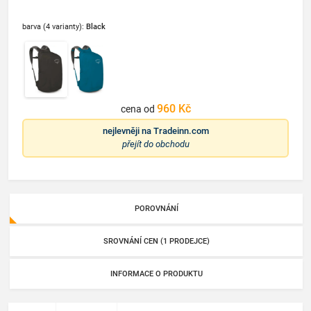
barva (4 varianty):
Black
960 Kč
cena od
nejlevněji na
Tradeinn.com
přejít do obchodu
POROVNÁNÍ
SROVNÁNÍ CEN (1 PRODEJCE)
INFORMACE O PRODUKTU