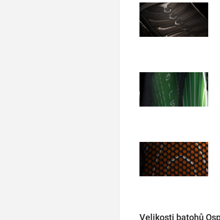
Velikosti batohů Os