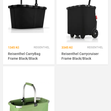
1345 Kč
3345 Kč
REISENTHEL
REISENTHEL
Reisenthel CarryBag
Reisenthel Carrycruiser
Frame Black/Black
Frame Black/Black