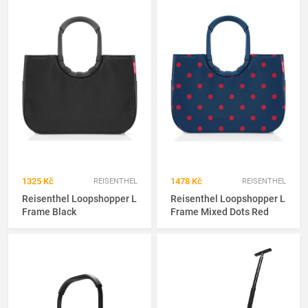
1325 Kč
1478 Kč
REISENTHEL
REISENTHEL
Reisenthel Loopshopper L
Reisenthel Loopshopper L
Frame Black
Frame Mixed Dots Red