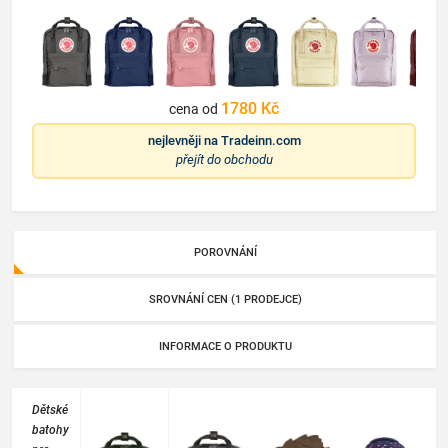
1780 Kč
cena od
nejlevněji na
Tradeinn.com
přejít do obchodu
POROVNÁNÍ
SROVNÁNÍ CEN (1 PRODEJCE)
INFORMACE O PRODUKTU
Dětské
batohy